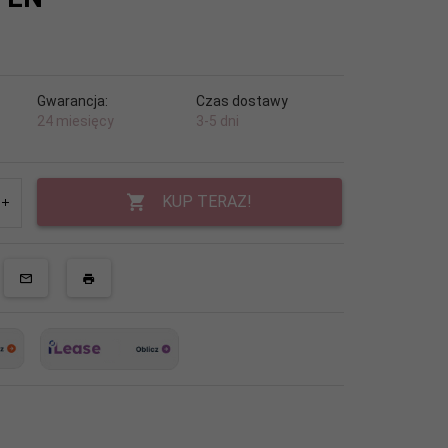
Gwarancja:
Czas dostawy
24 miesięcy
3-5 dni
KUP TERAZ!