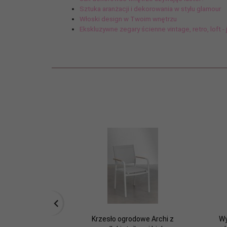
Sztuka aranżacji i dekorowania w stylu glamour
Włoski design w Twoim wnętrzu
Ekskluzywne zegary ścienne vintage, retro, loft -
Krzesło ogrodowe Archi z
Wy