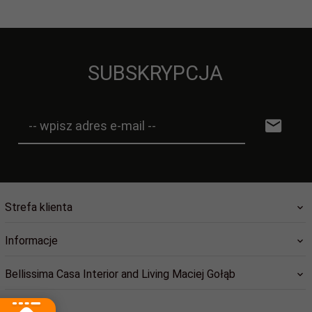
SUBSKRYPCJA
-- wpisz adres e-mail --
Strefa klienta
Informacje
Bellissima Casa Interior and Living Maciej Gołąb