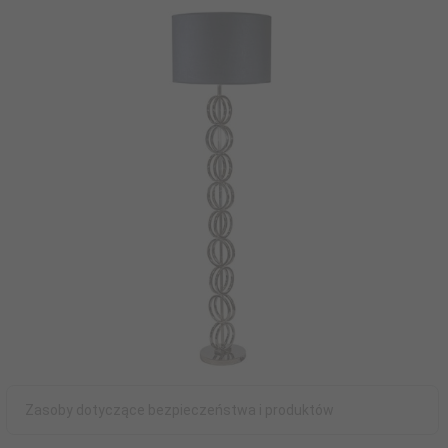
Zasoby dotyczące bezpieczeństwa i produktów