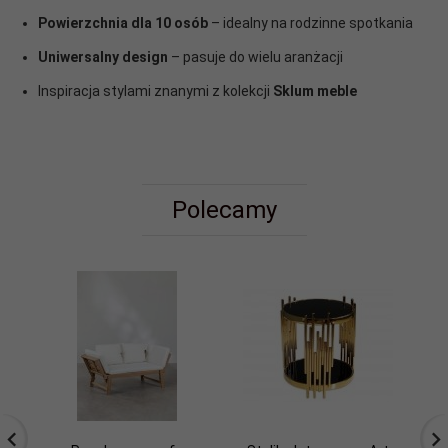
Powierzchnia dla 10 osób
– idealny na rodzinne spotkania
Uniwersalny design
– pasuje do wielu aranżacji
Inspiracja stylami znanymi z kolekcji
Sklum meble
Polecamy