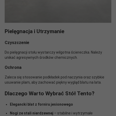
Pielęgnacja i Utrzymanie
Czyszczenie
Do pielęgnacji stołu wystarczy wilgotna ściereczka. Należy
unikać agresywnych środków chemicznych.
Ochrona
Zaleca się stosowanie podkładek pod naczynia oraz szybkie
usuwanie plam, aby zachować piękny wygląd blatu na lata.
Dlaczego Warto Wybrać Stół Tento?
Elegancki blat z forniru jesionowego
Nogi ze stali nierdzewnej
– stabilne i wytrzymałe