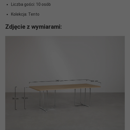
Liczba gości: 10 osób
Kolekcja: Tento
Zdjęcie z wymiarami: