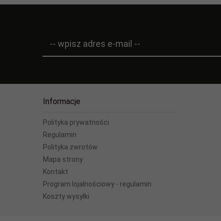
-- wpisz adres e-mail --
Informacje
Polityka prywatności
Regulamin
Polityka zwrotów
Mapa strony
Kontakt
Program lojalnościowy - regulamin
Koszty wysyłki