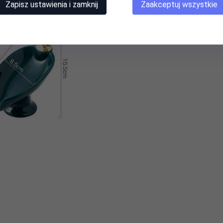
Zapisz ustawienia i zamknij
Zaakceptuj wszystkie