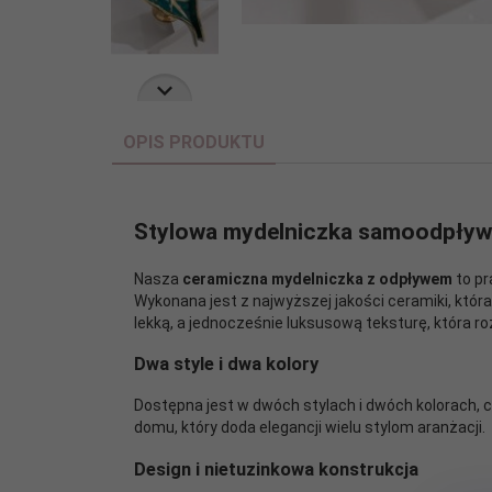
OPIS PRODUKTU
Stylowa mydelniczka samoodpływ
Nasza
ceramiczna mydelniczka z odpływem
to pr
Wykonana jest z najwyższej jakości ceramiki, któ
lekką, a jednocześnie luksusową teksturę, która r
Dwa style i dwa kolory
Dostępna jest w dwóch stylach i dwóch kolorach, 
domu, który doda elegancji wielu stylom aranżacji.
Design i nietuzinkowa konstrukcja