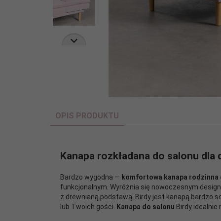
OPIS PRODUKTU
Kanapa rozkładana do salonu dla 
Bardzo wygodna —
komfortowa kanapa rodzinna 
funkcjonalnym. Wyróżnia się nowoczesnym design
z drewnianą podstawą. Birdy jest kanapą bardzo sol
lub Twoich gości.
Kanapa do salonu
Birdy idealnie