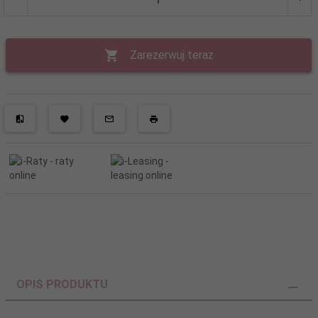
Zarezerwuj teraz
OPIS PRODUKTU