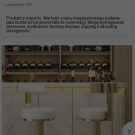
* z podatkiem VAT
Produkt z importu. Wartość stanu magazynowego podana,
jako liczba sztuk pozostała do rezerwacji. Mogą występować
okresowe, wydłużone terminy dostaw. Zapytaj o aktualną
dostępność.