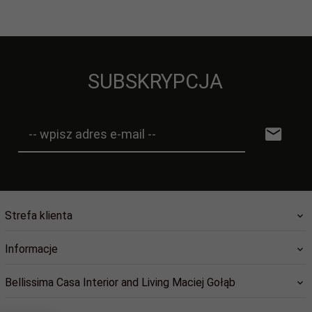
SUBSKRYPCJA
-- wpisz adres e-mail --
Strefa klienta
Informacje
Bellissima Casa Interior and Living Maciej Gołąb