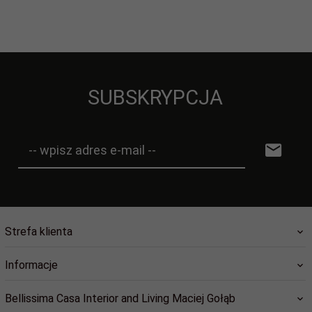
SUBSKRYPCJA
-- wpisz adres e-mail --
Strefa klienta
Informacje
Bellissima Casa Interior and Living Maciej Gołąb