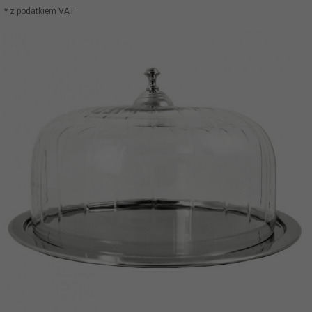
* z podatkiem VAT